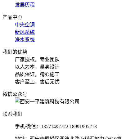
发展历程
产品中心
中央空调
新风系统
净水系统
我们的优势
厂家授权，专业团队
以人为本，量身设计
品质保证，精心施工
客户至上，售后无忧
微信公众号
联系我们
手机/微信：13571492722 18991905213
地址：西安市雁塔区西沣北路万科汇智中心610室