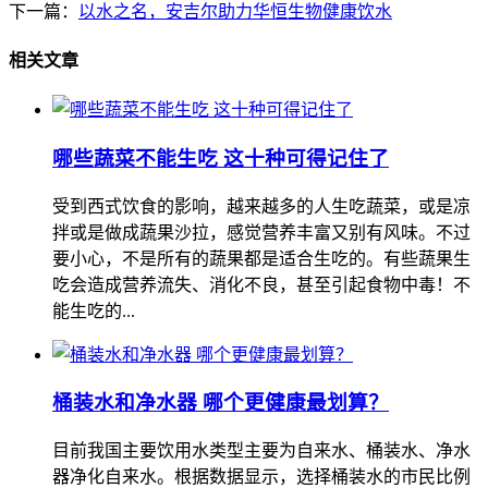
下一篇：
以水之名，安吉尔助力华恒生物健康饮水
相关文章
哪些蔬菜不能生吃 这十种可得记住了
受到西式饮食的影响，越来越多的人生吃蔬菜，或是凉
拌或是做成蔬果沙拉，感觉营养丰富又别有风味。不过
要小心，不是所有的蔬果都是适合生吃的。有些蔬果生
吃会造成营养流失、消化不良，甚至引起食物中毒！不
能生吃的...
桶装水和净水器 哪个更健康最划算？
目前我国主要饮用水类型主要为自来水、桶装水、净水
器净化自来水。根据数据显示，选择桶装水的市民比例