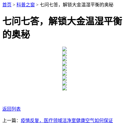
首页
>
科普之窗
> 七问七答，解锁大金温湿平衡的奥秘
七问七答，解锁大金温湿平衡
的奥秘
返回列表
上一篇：
疫情反复，医疗领域洁净室健康空气如何保证